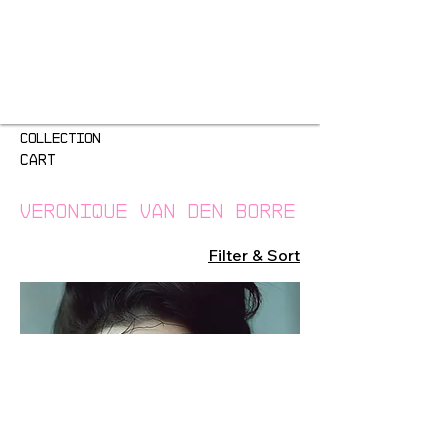
COLLECTION
CART
Veronique Van Den Borre
Filter & Sort