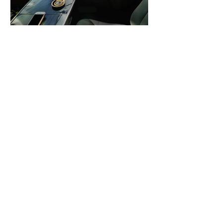
ONASTIA