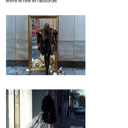
entre le réel et l’absurde.